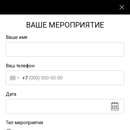
ВАШЕ МЕРОПРИЯТИЕ
Ваше имя
Ваш телефон
+7
Дата
Тип мероприятия